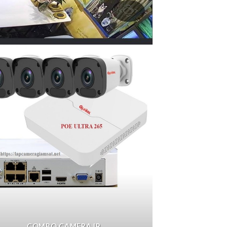
COMBO CAMERA IP