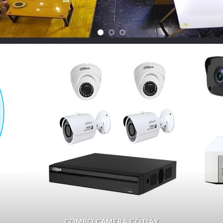
COMBO CAMERA CÓ DÂY