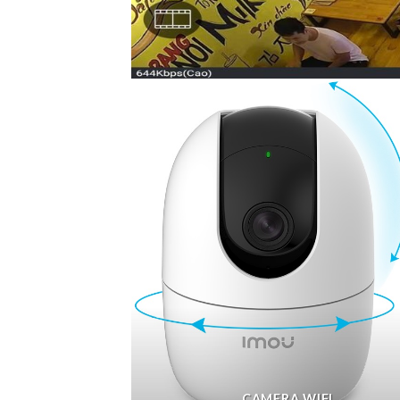
CAMERA WIFI