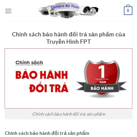
Skip
0
to
content
Chính sách bảo hành đổi trả sản phẩm của
Truyền Hình FPT
Chính sách bảo hành đổi trả sản phẩm
Chính sách bảo hành đổi trả sản phẩm