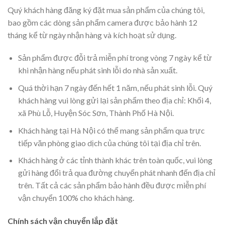
Quý khách hàng đăng ký đặt mua sản phẩm của chúng tôi,
bao gồm các dòng sản phẩm camera được bảo hành 12
tháng kể từ ngày nhận hàng và kích hoạt sử dụng.
Sản phẩm được đỗi trả miễn phí trong vòng 7 ngày kể từ
khi nhận hàng nếu phát sinh lỗi do nhà sản xuất.
Quá thời hạn 7 ngày đến hết 1 năm, nếu phát sinh lỗi. Quý
khách hàng vui lòng gửi lại sản phẩm theo địa chỉ: Khối 4,
xã Phù Lỗ, Huyện Sóc Sơn, Thành Phố Hà Nội.
Khách hàng tại Hà Nội có thể mang sản phẩm qua trực
tiếp văn phòng giao dịch của chúng tôi tại địa chỉ trên.
Khách hàng ở các tỉnh thành khác trên toàn quốc, vui lòng
gửi hàng đổi trả qua đường chuyển phát nhanh đến địa chỉ
trên. Tất cả các sản phẩm bảo hành đều được miễn phí
vận chuyển 100% cho khách hàng.
Chính sách vận chuyển lắp đặt