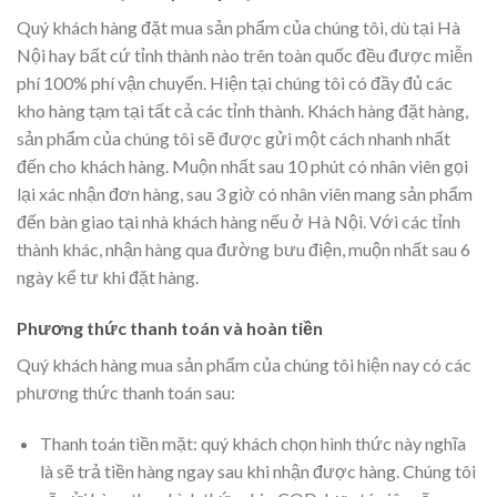
Quý khách hàng đặt mua sản phẩm của chúng tôi, dù tại Hà
Nội hay bất cứ tỉnh thành nào trên toàn quốc đều được miễn
phí 100% phí vận chuyển. Hiện tại chúng tôi có đầy đủ các
kho hàng tạm tại tất cả các tỉnh thành. Khách hàng đặt hàng,
sản phẩm của chúng tôi sẽ được gửi một cách nhanh nhất
đến cho khách hàng. Muộn nhất sau 10 phút có nhân viên gọi
lại xác nhận đơn hàng, sau 3 giờ có nhân viên mang sản phẩm
đến bàn giao tại nhà khách hàng nếu ở Hà Nội. Với các tỉnh
thành khác, nhận hàng qua đường bưu điện, muộn nhất sau 6
ngày kể tư khi đặt hàng.
Phương thức thanh toán và hoàn tiền
Quý khách hàng mua sản phẩm của chúng tôi hiện nay có các
phương thức thanh toán sau:
Thanh toán tiền mặt: quý khách chọn hình thức này nghĩa
là sẽ trả tiền hàng ngay sau khi nhận được hàng. Chúng tôi