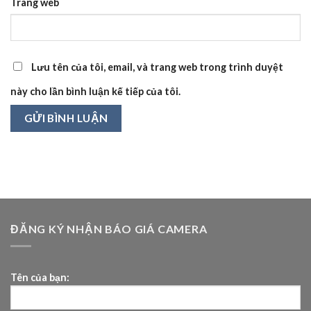
Trang web
Lưu tên của tôi, email, và trang web trong trình duyệt
này cho lần bình luận kế tiếp của tôi.
ĐĂNG KÝ NHẬN BÁO GIÁ CAMERA
Tên của bạn: