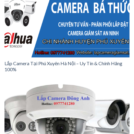
Lắp Camera Tại Phú Xuyên Hà Nội – Uy Tín & Chính Hãng
100%