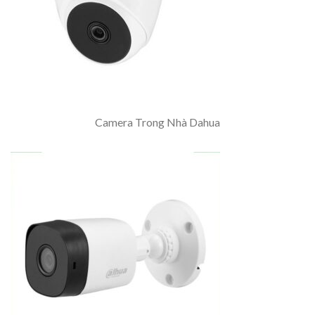
Camera Trong Nhà Dahua