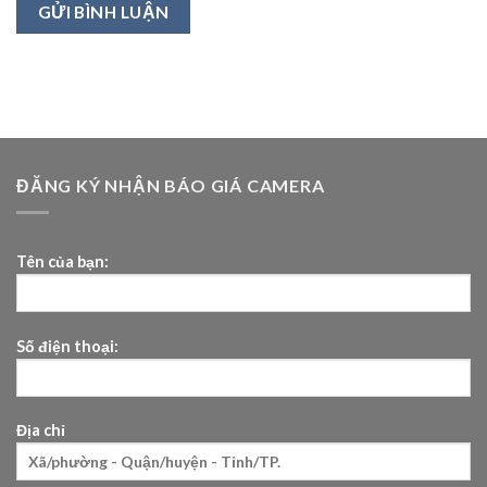
ĐĂNG KÝ NHẬN BÁO GIÁ CAMERA
Tên của bạn:
Số điện thoại:
Địa chỉ