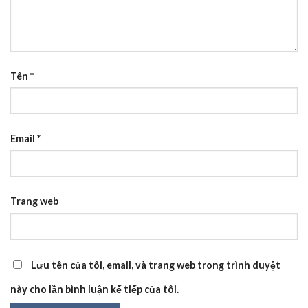
Tên
*
Email
*
Trang web
Lưu tên của tôi, email, và trang web trong trình duyệt
này cho lần bình luận kế tiếp của tôi.