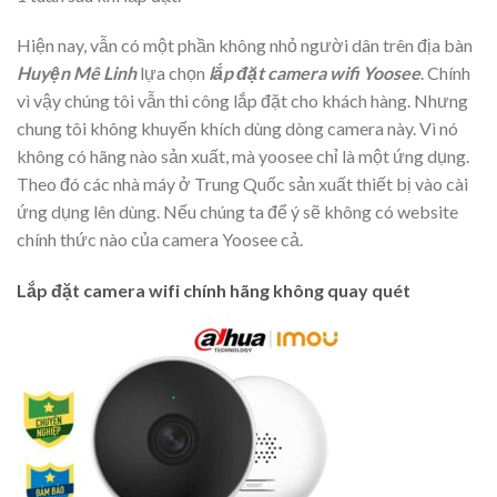
Hiện nay, vẫn có một phần không nhỏ người dân trên địa bàn
Huyện Mê Linh
lựa chọn
lắp đặt camera wifi Yoosee
. Chính
vì vậy chúng tôi vẫn thi công lắp đặt cho khách hàng. Nhưng
chung tôi không khuyến khích dùng dòng camera này. Vì nó
không có hãng nào sản xuất, mà yoosee chỉ là một ứng dụng.
Theo đó các nhà máy ở Trung Quốc sản xuất thiết bị vào cài
ứng dụng lên dùng. Nếu chúng ta để ý sẽ không có website
chính thức nào của camera Yoosee cả.
Lắp đặt camera wifi chính hãng không quay quét