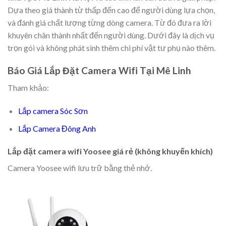
Dựa theo giá thành từ thấp đến cao để người dùng lựa chọn,
và đánh giá chất lượng từng dòng camera. Từ đó đưa ra lời
khuyên chân thành nhất đến người dùng. Dưới đây là dịch vụ
trọn gói và không phát sinh thêm chi phí vật tư phụ nào thêm.
Báo Giá Lắp Đặt Camera Wifi Tại Mê Linh
Tham khảo:
Lắp camera Sóc Sơn
Lắp Camera Đông Anh
Lắp đặt camera wifi Yoosee giá rẻ (không khuyến khích)
Camera Yoosee wifi lưu trữ bằng thẻ nhớ.