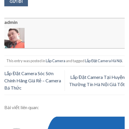
admin
This entry was posted in
Lắp Camera
and tagged
Lắp Đặt Camera Hà Nội
.
Lắp Đặt Camera Sóc Sơn
Lắp Đặt Camera Tại Huyện
Chính Hãng Giá Rẻ – Camera
Thường Tín Hà Nội Giá Tốt
Bá Thức
Bài viết liên quan: