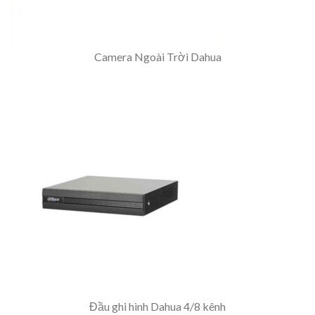
Camera Ngoài Trời Dahua
Đầu ghi hình Dahua 4/8 kênh