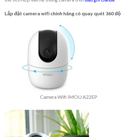
Lắp đặt camera wifi chính hãng có quay quét 360 độ
Camera Wifi IMOU A22EP