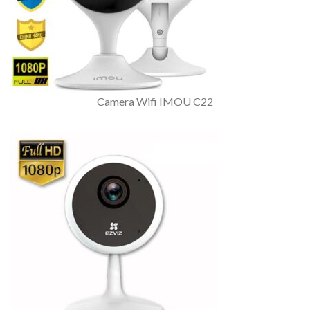
Camera Wifi IMOU C22