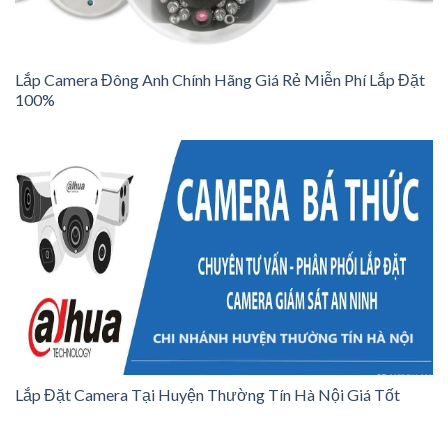
Lắp Camera Đông Anh Chính Hãng Giá Rẻ Miễn Phí Lắp Đặt
100%
Lắp Đặt Camera Tại Huyện Thường Tín Hà Nội Giá Tốt