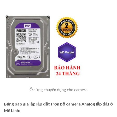
Ổ cứng chuyên dụng cho camera
Bảng báo giá lắp lắp đặt trọn bộ camera Analog lắp đặt ở
Mê Linh: