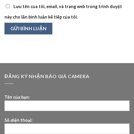
Lưu tên của tôi, email, và trang web trong trình duyệt
này cho lần bình luận kế tiếp của tôi.
ĐĂNG KÝ NHẬN BÁO GIÁ CAMERA
Tên của bạn:
Số điện thoại: