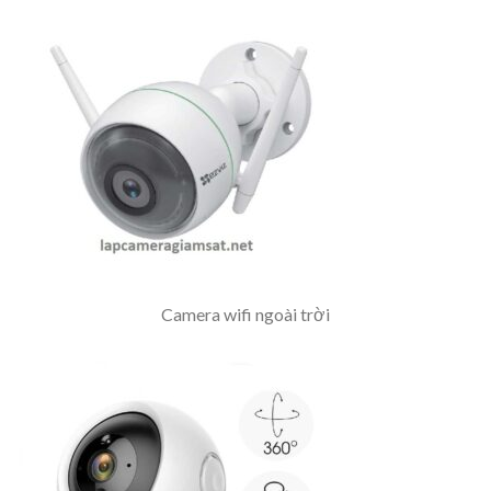
Camera wifi ngoài trời