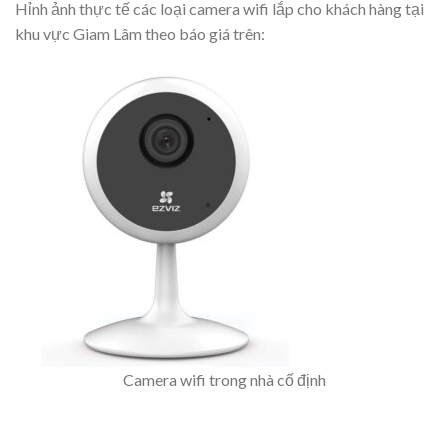
Hỉnh ảnh thực tế các loại camera wifi lắp cho khách hàng tại
khu vực Giam Lâm theo báo giá trên:
Camera wifi trong nhà cố định