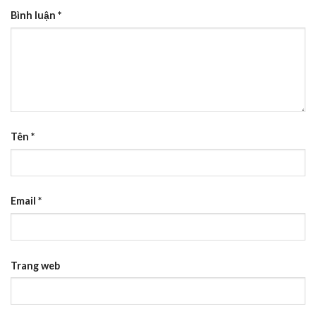
Bình luận
*
Tên
*
Email
*
Trang web