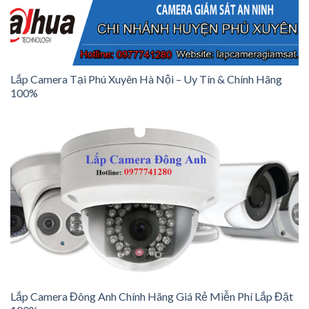
Lắp Camera Tại Phú Xuyên Hà Nội – Uy Tín & Chính Hãng
100%
Lắp Camera Đông Anh Chính Hãng Giá Rẻ Miễn Phí Lắp Đặt