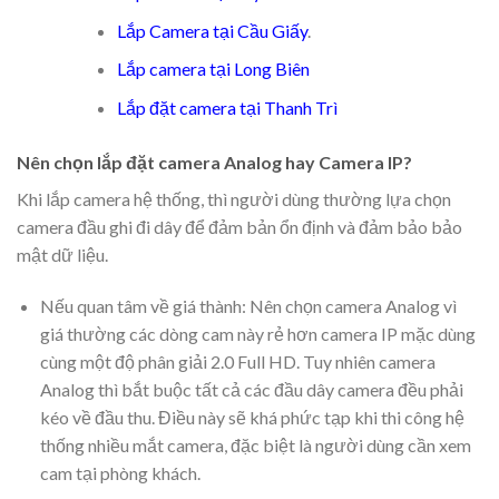
Lắp Camera tại Cầu Giấy
.
Lắp camera tại Long Biên
Lắp đặt camera tại Thanh Trì
Nên chọn lắp đặt camera Analog hay Camera IP?
Khi lắp camera hệ thống, thì người dùng thường lựa chọn
camera đầu ghi đi dây để đảm bản ổn định và đảm bảo bảo
mật dữ liệu.
Nếu quan tâm về giá thành: Nên chọn camera Analog vì
giá thường các dòng cam này rẻ hơn camera IP mặc dùng
cùng một độ phân giải 2.0 Full HD. Tuy nhiên camera
Analog thì bắt buộc tất cả các đầu dây camera đều phải
kéo về đầu thu. Điều này sẽ khá phức tạp khi thi công hệ
thống nhiều mắt camera, đặc biệt là người dùng cần xem
cam tại phòng khách.