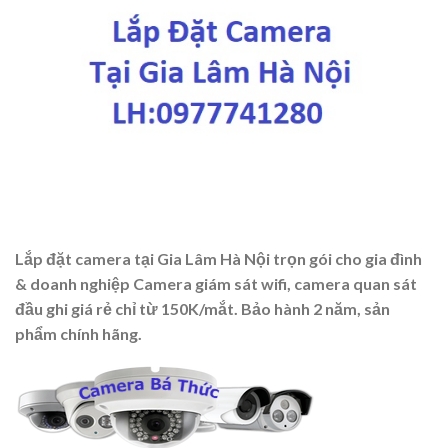
Lắp đặt camera tại Gia Lâm Hà Nội trọn gói cho gia đình
& doanh nghiệp Camera giám sát wifi, camera quan sát
đầu ghi giá rẻ chỉ từ 150K/mắt. Bảo hành 2 năm, sản
phẩm chính hãng.