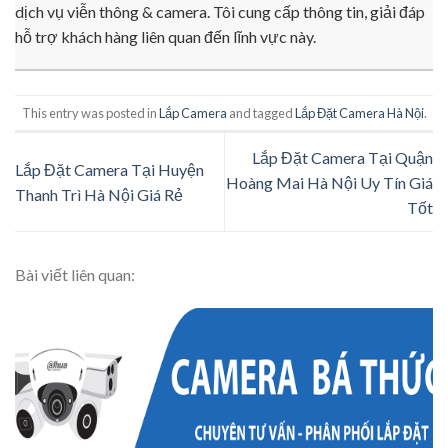
dịch vụ viễn thông & camera. Tôi cung cấp thông tin, giải đáp
hỗ trợ khách hàng liên quan đến lĩnh vực này.
This entry was posted in
Lắp Camera
and tagged
Lắp Đặt Camera Hà Nội
.
Lắp Đặt Camera Tại Quận
Lắp Đặt Camera Tại Huyện
Hoàng Mai Hà Nội Uy Tín Giá
Thanh Trì Hà Nội Giá Rẻ
Tốt
Bài viết liên quan: