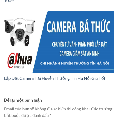
100%
Lắp Đặt Camera Tại Huyện Thường Tín Hà Nội Giá Tốt
Để lại một bình luận
Email của bạn sẽ không được hiển thị công khai.
Các trường
bắt buộc được đánh dấu
*