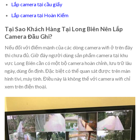
Lắp camera tại cầu giấy
Lắp camera tại Hoàn Kiếm
Tại Sao Khách Hàng Tại Long Biên Nên Lắp
Camera Đầu Ghi?
Nếu đối với điểm mạnh của các dòng camera wifi ở trên đây
thì chưa đủ. Giờ đây người dùng sản phẩm camera tại khu
vực Long Biên cần có một bộ camera hoàn chỉnh, lưu trữ lâu
ngày, dùng ổn định. Đặc biệt có thể quan sát được trên màn
hình tivi, máy tính. Điều này là không thể với camera wifi chỉ
xem trên điện thoại.