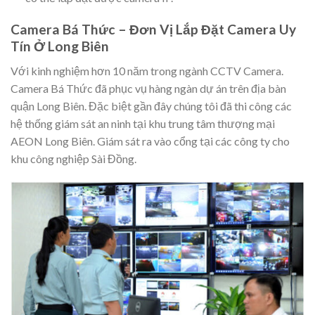
Camera Bá Thức – Đơn Vị Lắp Đặt Camera Uy
Tín Ở Long Biên
Với kinh nghiệm hơn 10 năm trong ngành CCTV Camera.
Camera Bá Thức đã phục vụ hàng ngàn dự án trên địa bàn
quận Long Biên. Đặc biệt gần đây chúng tôi đã thi công các
hệ thống giám sát an ninh tại khu trung tâm thượng mại
AEON Long Biên. Giám sát ra vào cổng tại các công ty cho
khu công nghiệp Sài Đồng.