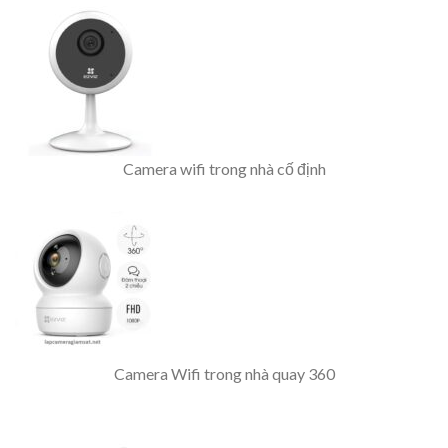
Camera wifi trong nhà cố định
Camera Wifi trong nhà quay 360