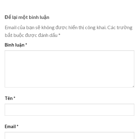
Để lại một bình luận
Email của bạn sẽ không được hiển thị công khai.
Các trường
bắt buộc được đánh dấu
*
Bình luận
*
Tên
*
Email
*