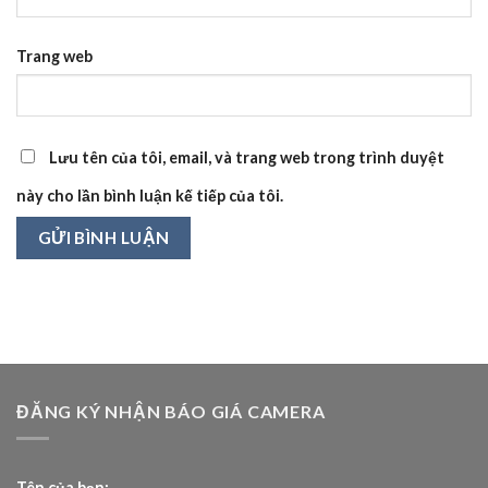
Trang web
Lưu tên của tôi, email, và trang web trong trình duyệt
này cho lần bình luận kế tiếp của tôi.
ĐĂNG KÝ NHẬN BÁO GIÁ CAMERA
Tên của bạn: