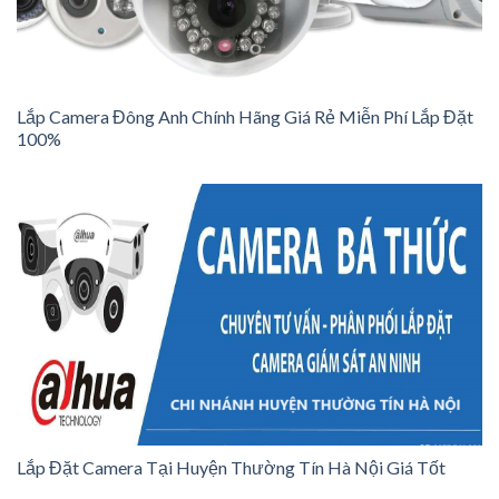
Lắp Camera Đông Anh Chính Hãng Giá Rẻ Miễn Phí Lắp Đặt
100%
Lắp Đặt Camera Tại Huyện Thường Tín Hà Nội Giá Tốt