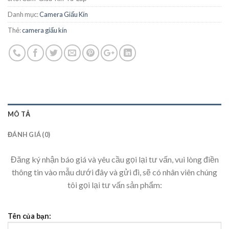
Danh mục:
Camera Giấu Kín
Thẻ:
camera giấu kín
MÔ TẢ
ĐÁNH GIÁ (0)
Đăng ký nhận báo giá và yêu cầu gọi lại tư vấn, vui lòng điền
thông tin vào mẫu dưới đây và gửi đi, sẽ có nhân viên chúng
tôi gọi lại tư vấn sản phẩm:
Tên của bạn: