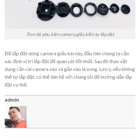
Trọn bộ phụ kiện camera giấu kiến tự lắp đặt
Để lắp đặt dòng camera giấu kín này, đầu tiên chúng ta cần
xác định vị trí lắp đặt để quan sát tốt nhất. Sau đó tháo vật
dụng cần cài camera vào và gắn vào là xong. Lưu ý, nếu không
thể tự lắp đặt, có thể liên hệ với chúng tôi để hướng dẫn lắp
đặt cụ thể.
admin