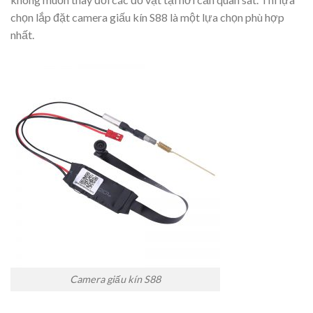
chọn lắp đặt camera giấu kín S88 là một lựa chọn phù hợp
nhất.
Camera giấu kín S88