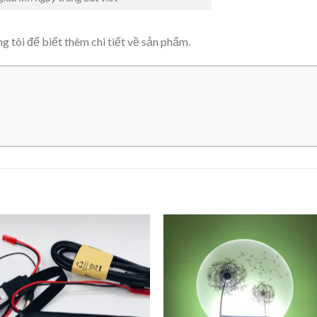
ng tôi để biết thêm chi tiết về sản phẩm.