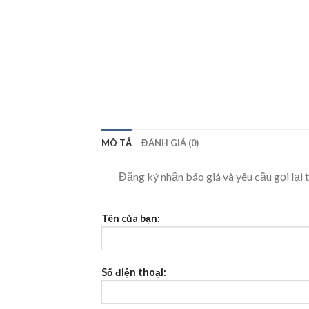
MÔ TẢ
ĐÁNH GIÁ (0)
Đăng ký nhận báo giá và yêu cầu gọi lại t
Tên của bạn:
Số điện thoại: