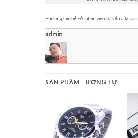
Vui lòng liên hệ với nhân viên tư vấn của chú
admin
SẢN PHẨM TƯƠNG TỰ