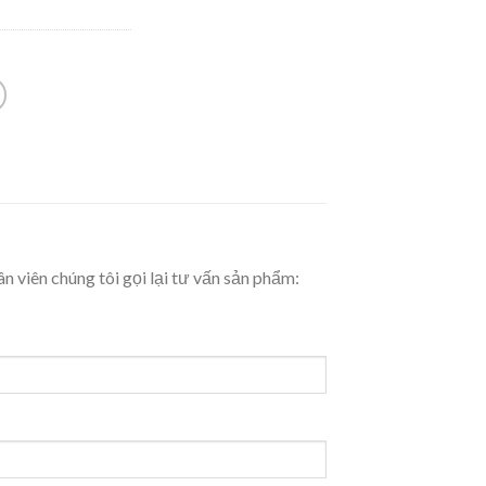
ân viên chúng tôi gọi lại tư vấn sản phẩm: