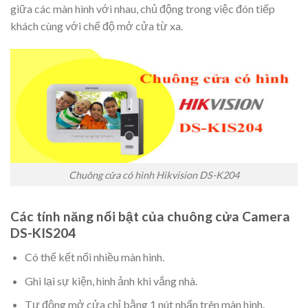
giữa các màn hình với nhau, chủ động trong việc đón tiếp
khách cùng với chế độ mở cửa từ xa.
Chuông cửa có hình Hikvision DS-K204
Các tính năng nổi bật của chuông cửa Camera
DS-KIS204
Có thể kết nối nhiều màn hình.
Ghi lại sự kiện, hình ảnh khi vắng nhà.
Tự động mở cửa chỉ bằng 1 nút nhấn trên màn hình.