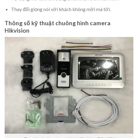
Thay đổi giọng nói với khách không mời mà tới.
Thông số kỹ thuật chuông hình camera
Hikvision