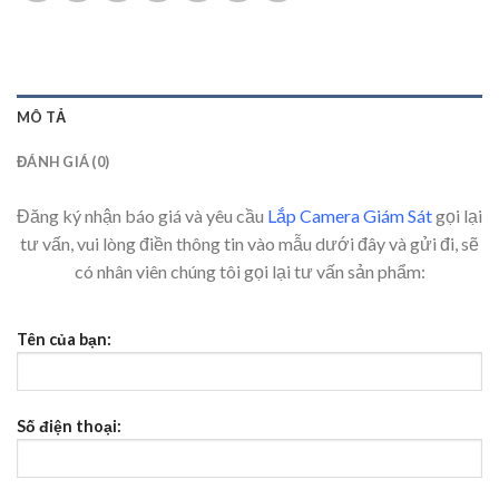
MÔ TẢ
ĐÁNH GIÁ (0)
Đăng ký nhận báo giá và yêu cầu
Lắp Camera Giám Sát
gọi lại
tư vấn, vui lòng điền thông tin vào mẫu dưới đây và gửi đi, sẽ
có nhân viên chúng tôi gọi lại tư vấn sản phẩm:
Tên của bạn:
Số điện thoại: