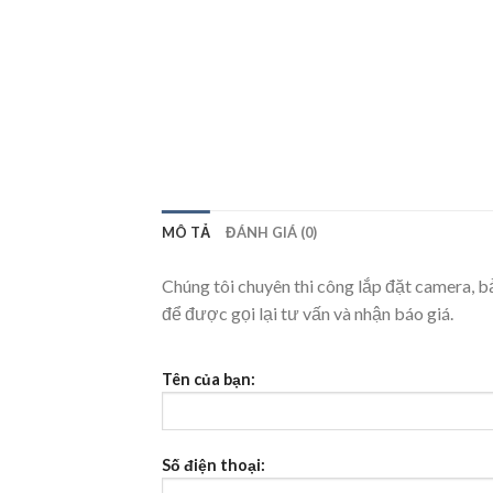
MÔ TẢ
ĐÁNH GIÁ (0)
Chúng tôi chuyên thi công lắp đặt camera, bả
để được gọi lại tư vấn và nhận báo giá.
Tên của bạn:
Số điện thoại: