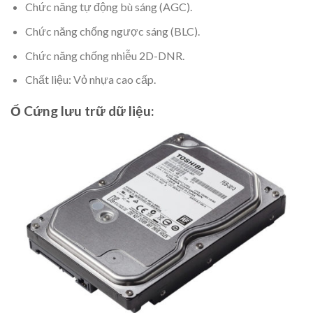
Chức năng tự động bù sáng (AGC).
Chức năng chống ngược sáng (BLC).
Chức năng chống nhiễu 2D-DNR.
Chất liệu: Vỏ nhựa cao cấp.
Ổ Cứng lưu trữ dữ liệu: