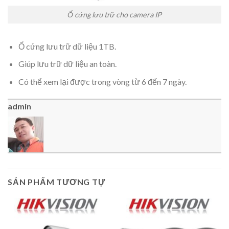
Ổ cứng lưu trữ cho camera IP
Ổ cứng lưu trữ dữ liệu 1TB.
Giúp lưu trữ dữ liệu an toàn.
Có thể xem lại được trong vòng từ 6 đến 7 ngày.
admin
SẢN PHẨM TƯƠNG TỰ