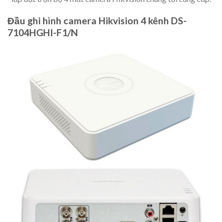
Đầu ghi hình camera Hikvision 4 kênh DS-
7104HGHI-F1/N