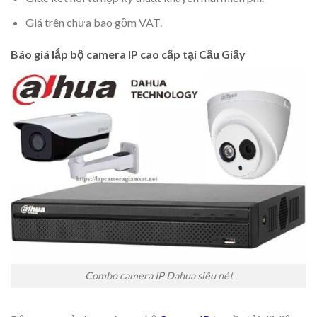
Giá trên chưa bao gồm VAT.
Báo giá lắp bộ camera IP cao cấp tại Cầu Giấy
Combo camera IP Dahua siêu nét