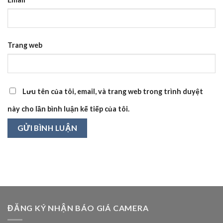
Trang web
Lưu tên của tôi, email, và trang web trong trình duyệt
này cho lần bình luận kế tiếp của tôi.
ĐĂNG KÝ NHẬN BÁO GIÁ CAMERA