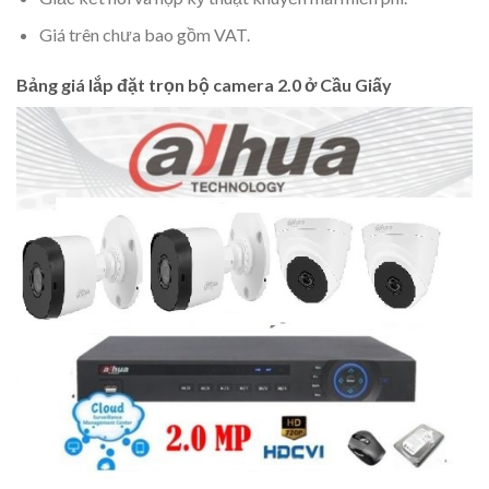
Giá trên chưa bao gồm VAT.
Bảng giá lắp đặt trọn bộ camera 2.0 ở Cầu Giấy