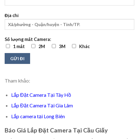
Địa chỉ
Số lượng mắt Camera:
1 mắt
2M
3M
Khác
Tham khảo:
Lắp Đặt Camera Tại Tây Hồ
Lắp Đặt Camera Tại Gia Lâm
Lắp camera tại Long Biên
Báo Giá Lắp Đặt Camera Tại Cầu Giấy