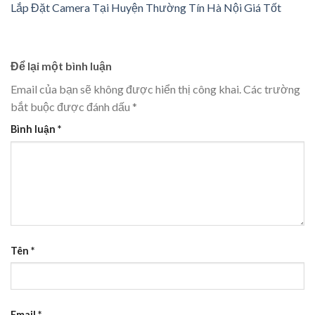
Lắp Đặt Camera Tại Huyện Thường Tín Hà Nội Giá Tốt
Để lại một bình luận
Email của bạn sẽ không được hiển thị công khai.
Các trường
bắt buộc được đánh dấu
*
Bình luận
*
Tên
*
Email
*