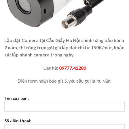
Lắp đặt Camera tại Cầu Giấy Hà Nội chính hãng bảo hành
2 năm, thi công trọn gói giá lắp đặt chỉ từ 150K/mắt, khảo
sát lắp nhanh camera trong ngày.
Liên hệ:
09777.41280
Điền form nhận báo giá & yêu cầu gọi lại tư vấn:
Tên của bạn:
Số điện thoại: