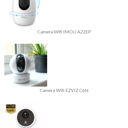
Camera Wifi IMOU A22EP
Camera Wifi EZVIZ C6N