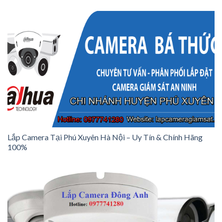
Lắp Camera Tại Phú Xuyên Hà Nội – Uy Tín & Chính Hãng
100%