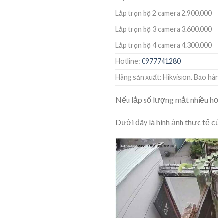
Lắp trọn bộ 2 camera 2.900.000
Lắp trọn bộ 3 camera 3.600.000
Lắp trọn bộ 4 camera 4.300.000
Hotline:
0977741280
Hãng sản xuất: Hikvision. Bảo hàn
Nếu lắp số lượng mắt nhiều hơn,
Dưới đây là hình ảnh thực tế củ