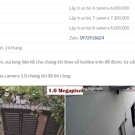
Lắp trọn bộ 6 camera 6.600.000
Lắp trọn bộ 7 camera 7.300.000
Lắp trọn bộ 8 camera 8.000.000
Zalo:
0972918624
h: 24 tháng.
 vui lòng liên hệ cho chúng tôi theo số hotline trên để được tư vấ
a camera 1.0 chúng tôi đã thi công: