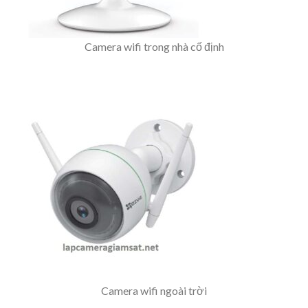
Camera wifi trong nhà cố định
Camera wifi ngoài trời