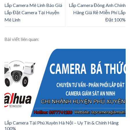
Lắp Camera Mê Linh Báo Giá
Lắp Camera Đông Anh Chính
Lắp Đặt Camera Tại Huyện
Hãng Giá Rẻ Miễn Phí Lắp
Mê Linh
Đặt 100%
Bài viết liên quan:
Lắp Camera Tại Phú Xuyên Hà Nội – Uy Tín & Chính Hãng
100%