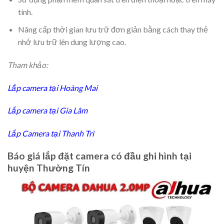
tính.
Nâng cấp thời gian lưu trữ đơn giản bằng cách thay thẻ
nhớ lưu trữ lên dung lượng cao.
Tham khảo:
Lắp camera tại Hoàng Mai
Lắp camera tại Gia Lâm
Lắp Camera tại Thanh Trì
Báo giá lắp đặt camera có đầu ghi hình tại
huyện Thường Tín