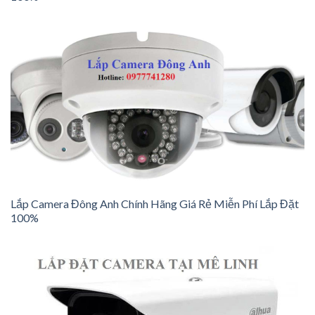
Lắp Camera Đông Anh Chính Hãng Giá Rẻ Miễn Phí Lắp Đặt
100%