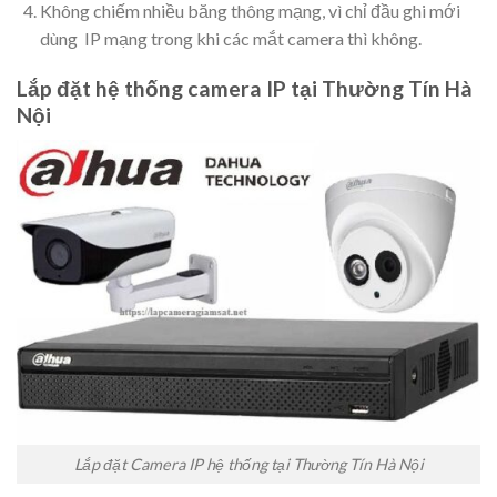
Không chiếm nhiều băng thông mạng, vì chỉ đầu ghi mới
dùng IP mạng trong khi các mắt camera thì không.
Lắp đặt hệ thống camera IP tại Thường Tín Hà
Nội
Lắp đặt Camera IP hệ thống tại Thường Tín Hà Nội