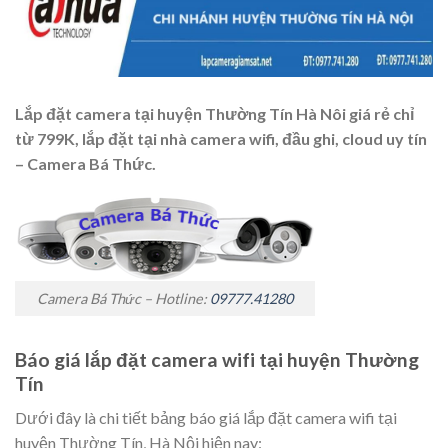
Lắp đặt camera tại huyện Thường Tín Hà Nôi giá rẻ chỉ
từ 799K, lắp đặt tại nhà camera wifi, đầu ghi, cloud uy tín
– Camera Bá Thức.
Camera Bá Thức – Hotline:
09777.41280
Báo giá lắp đặt camera wifi tại huyện Thường
Tín
Dưới đây là chi tiết bảng báo giá lắp đặt camera wifi tại
huyện Thường Tín, Hà Nội hiện nay: