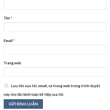
Tên
*
Email
*
Trang web
Lưu tên của tôi, email, và trang web trong trình duyệt
này cho lần bình luận kế tiếp của tôi.