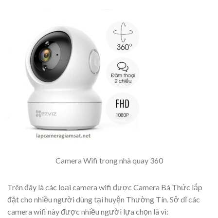
Camera Wifi trong nhà quay 360
Trên đây là các loại camera wifi được Camera Bá Thức lắp
đặt cho nhiều người dùng tại huyện Thường Tín. Sở dĩ các
camera wifi này được nhiều người lựa chọn là vì: