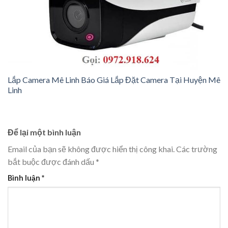
Lắp Camera Mê Linh Báo Giá Lắp Đặt Camera Tại Huyện Mê
Linh
Để lại một bình luận
Email của bạn sẽ không được hiển thị công khai.
Các trường
bắt buộc được đánh dấu
*
Bình luận
*