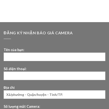
ĐĂNG KÝ NHẬN BÁO GIÁ CAMERA
Tên của bạn:
Số điện thoại:
Địa chỉ
Số lượng mắt Camera: