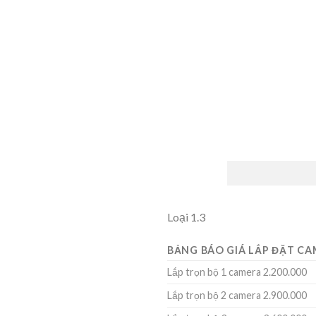
Loại 1.3
BẢNG BÁO GIÁ LẮP ĐẶT CA
Lắp trọn bộ 1 camera 2.200.000
Lắp trọn bộ 2 camera 2.900.000