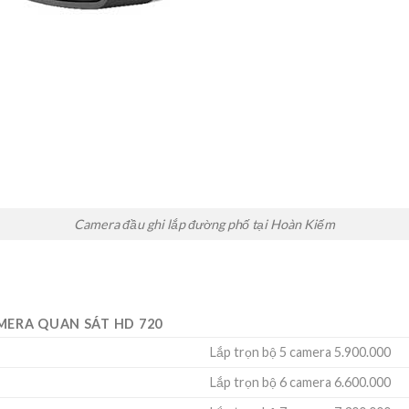
Camera đầu ghi lắp đường phố tại Hoàn Kiếm
MERA QUAN SÁT HD 720
Lắp trọn bộ 5 camera 5.900.000
Lắp trọn bộ 6 camera 6.600.000