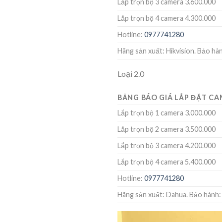
Lắp trọn bộ 3 camera 3.600.000
Lắp trọn bộ 4 camera 4.300.000
Hotline:
0977741280
Hãng sản xuất: Hikvision. Bảo hàn
Loại 2.0
BẢNG BÁO GIÁ LẮP ĐẶT CA
Lắp trọn bộ 1 camera 3.000.000
Lắp trọn bộ 2 camera 3.500.000
Lắp trọn bộ 3 camera 4.200.000
Lắp trọn bộ 4 camera 5.400.000
Hotline:
0977741280
Hãng sản xuất: Dahua. Bảo hành: