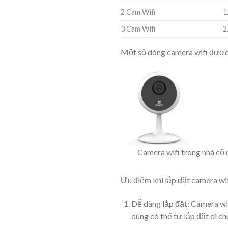
2 Cam Wifi
1
3 Cam Wifi
2
Một số dòng camera wifi được 
Camera wifi trong nhà cố 
Ưu điểm khi lắp đặt camera wi
Dễ dàng lắp đặt: Camera wi
dùng có thể tự lắp đặt di c