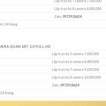
Lắp trọn bộ 7 camera 7.300.000
Lắp trọn bộ 8 camera 8.000.000
Zalo:
0972918624
h: 24 tháng.
MERA QUAN SÁT 2.0 FULL HD
Lắp trọn bộ 5 camera 7.600.000
Lắp trọn bộ 6 camera 8.400.000
Lắp trọn bộ 7 camera 9.200.000
Lắp trọn bộ 8 camera 10.000.000
Zalo:
0972918624
 24 tháng.