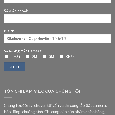
Số điện thoại:
Địa chỉ
Số lượng mắt Camera:
1 mắt
2M
3M
Khác
TÔN CHỈ LÀM VIỆC CỦA CHÚNG TÔI
Chúng tôi, đơn vị chuyên tư vấn và thi công lắp đặt camera,
báo động, chuông hình. Chỉ cung cấp sản phẩm chính hãng,