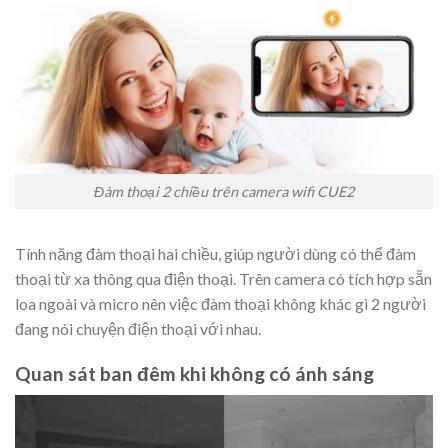
Đàm thoại 2 chiều trên camera wifi CUE2
Tính năng đàm thoại hai chiều, giúp người dùng có thể đàm
thoại từ xa thông qua điện thoại. Trên camera có tích hợp sẵn
loa ngoài và micro nên việc đàm thoại không khác gì 2 người
đang nói chuyện điện thoại với nhau.
Quan sát ban đêm khi không có ánh sáng