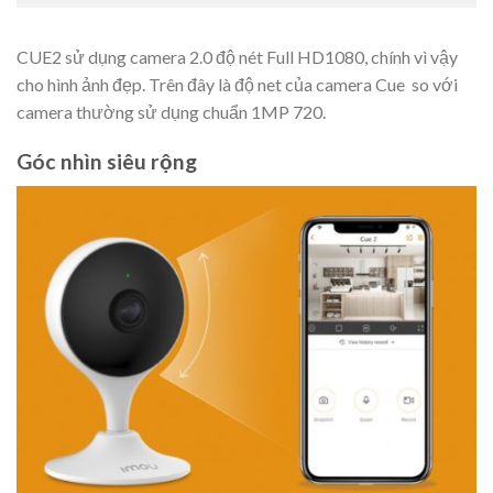
CUE2 sử dụng camera 2.0 độ nét Full HD1080, chính vì vậy
cho hình ảnh đẹp. Trên đây là độ net của camera Cue so với
camera thường sử dụng chuẩn 1MP 720.
Góc nhìn siêu rộng