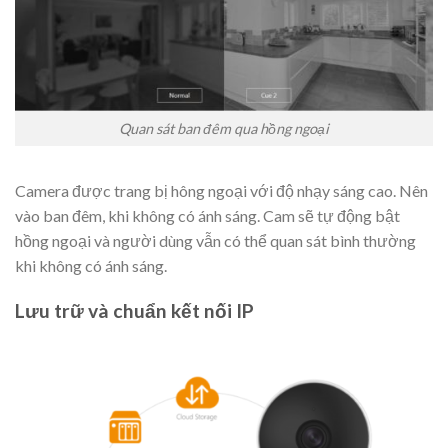
Quan sát ban đêm qua hồng ngoại
Camera được trang bị hông ngoại với độ nhạy sáng cao. Nên
vào ban đêm, khi không có ánh sáng. Cam sẽ tự động bật
hồng ngoại và người dùng vẫn có thể quan sát bình thường
khi không có ánh sáng.
Lưu trữ và chuẩn kết nối IP