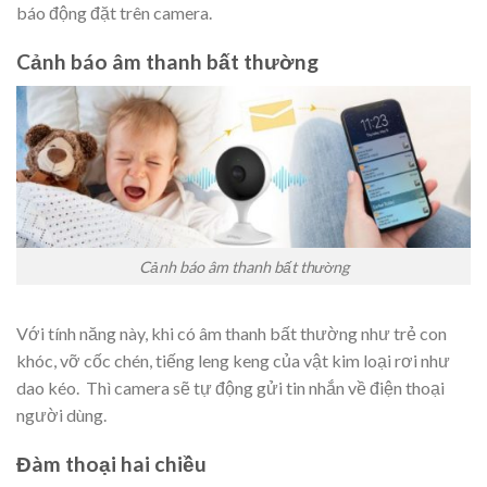
báo động đặt trên camera.
Cảnh báo âm thanh bất thường
Cảnh báo âm thanh bất thường
Với tính năng này, khi có âm thanh bất thường như trẻ con
khóc, vỡ cốc chén, tiếng leng keng của vật kim loại rơi như
dao kéo. Thì camera sẽ tự động gửi tin nhắn về điện thoại
người dùng.
Đàm thoại hai chiều