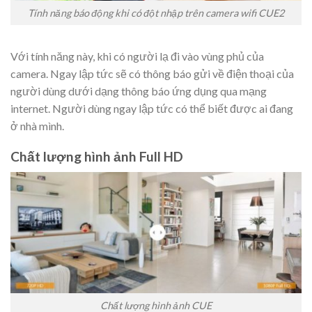
Tính năng báo động khi có đột nhập trên camera wifi CUE2
Với tính năng này, khi có người lạ đi vào vùng phủ của
camera. Ngay lập tức sẽ có thông báo gửi về điện thoại của
người dùng dưới dạng thông báo ứng dụng qua mạng
internet. Người dùng ngay lập tức có thể biết được ai đang
ở nhà mình.
Chất lượng hình ảnh Full HD
Chất lượng hình ảnh CUE