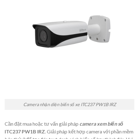
Camera nhận diện biển số xe ITC237 PW1B IRZ
Cần đặt mua hoặc tư vấn giải pháp
camera xem biến số
ITC237 PW1B IRZ
. Giải pháp kết hợp camera với phần mềm