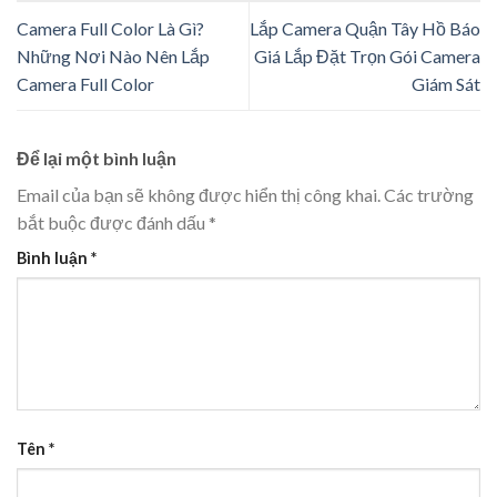
Camera Full Color Là Gì?
Lắp Camera Quận Tây Hồ Báo
Những Nơi Nào Nên Lắp
Giá Lắp Đặt Trọn Gói Camera
Camera Full Color
Giám Sát
Để lại một bình luận
Email của bạn sẽ không được hiển thị công khai.
Các trường
bắt buộc được đánh dấu
*
Bình luận
*
Tên
*