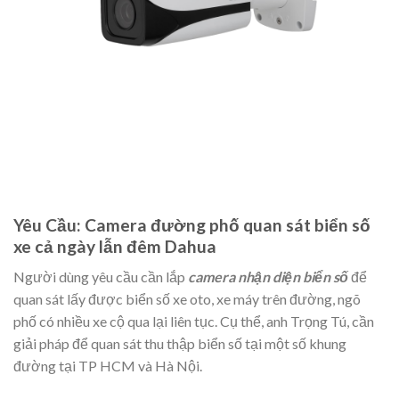
Yêu Cầu: Camera đường phố quan sát biển số
xe cả ngày lẫn đêm Dahua
Người dùng yêu cầu cần lắp
camera nhận diện biển số
để
quan sát lấy được biển số xe oto, xe máy trên đường, ngõ
phố có nhiều xe cộ qua lại liên tục. Cụ thể, anh Trọng Tú, cần
giải pháp để quan sát thu thập biển số tại một số khung
đường tại TP HCM và Hà Nội.