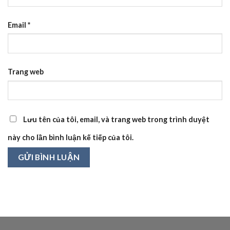
Email
*
Trang web
Lưu tên của tôi, email, và trang web trong trình duyệt
này cho lần bình luận kế tiếp của tôi.