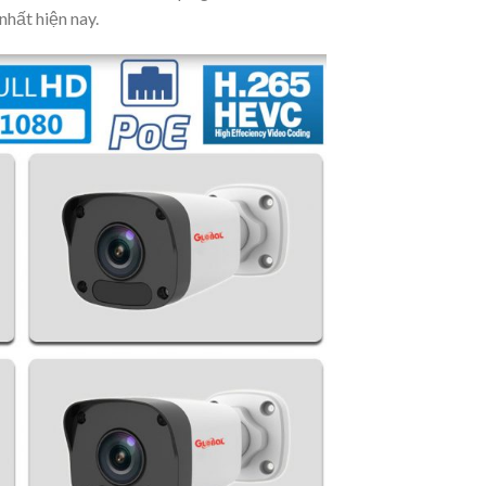
nhất hiện nay.