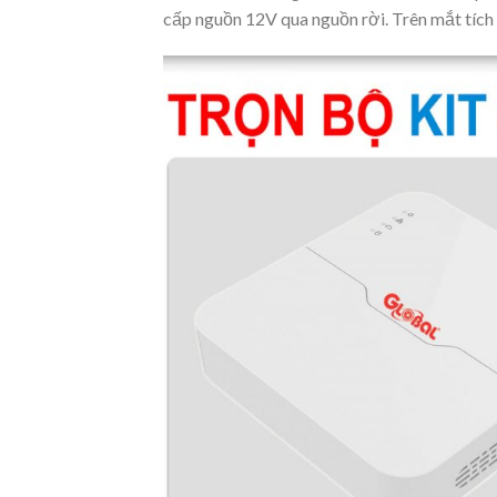
cấp nguồn 12V qua nguồn rời. Trên mắt tích 