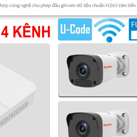
hợp công nghệ cho phép đầu ghi nén dữ liệu chuẩn H265 tiên tiến 